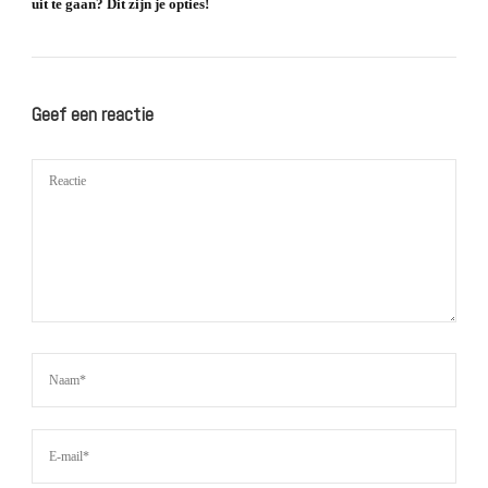
uit te gaan? Dit zijn je opties!
Geef een reactie