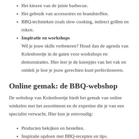
Het kiezen van de juiste barbecue.
Het gebruik van accessoires en brandstoffen.
BBQ-technieken zoals slow cooking, indirect grillen en
roken.
Inspiratie en workshops
Wil je jouw skills verbeteren? Houd dan de agenda van
Kolenboertje in de gaten voor workshops en
demonstraties. Hier leer je de kneepjes van het vak en
ontdek je hoe je jouw gerechten kunt perfectioneren.
Online gemak: de BBQ-webshop
De webshop van Kolenboertje biedt het gemak van online
winkelen met het assortiment en de expertise die je van een
specialist verwacht. Hier kun je eenvoudig:
Producten bekijken en bestellen.
Inspiratie opdoen met BBQ-recepten en tips.