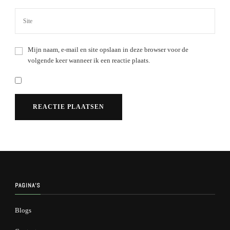
Mijn naam, e-mail en site opslaan in deze browser voor de
volgende keer wanneer ik een reactie plaats.
Alternative:
PAGINA’S
Blogs