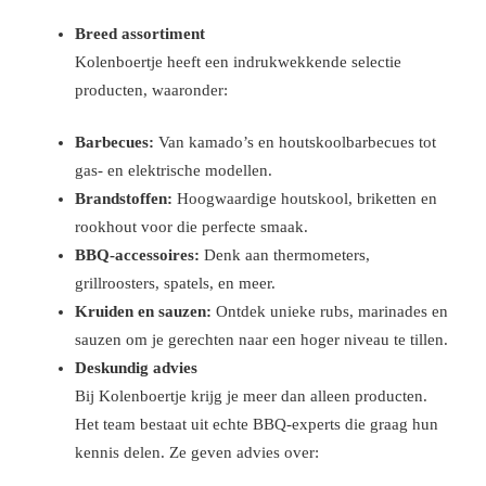
Breed assortiment
Kolenboertje heeft een indrukwekkende selectie
producten, waaronder:
Barbecues:
Van kamado’s en houtskoolbarbecues tot
gas- en elektrische modellen.
Brandstoffen:
Hoogwaardige houtskool, briketten en
rookhout voor die perfecte smaak.
BBQ-accessoires:
Denk aan thermometers,
grillroosters, spatels, en meer.
Kruiden en sauzen:
Ontdek unieke rubs, marinades en
sauzen om je gerechten naar een hoger niveau te tillen.
Deskundig advies
Bij Kolenboertje krijg je meer dan alleen producten.
Het team bestaat uit echte BBQ-experts die graag hun
kennis delen. Ze geven advies over: