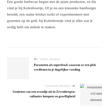
Een goede barbecue begint met de juiste producten, en die
vind je bij Kolenboertje. Of je nu een klassieke hamburger
bereidt, een malse brisket rookt of experimenteert met
groenten op de grill, bij Kolenboertje vind je alles wat je
nodig hebt om indruk te maken.
VORIG ARTIKEL
Paranoten als superfood: waarom ze een plek
verdienen in je dagelijkse voeding
VOLGEND ARTIKEL
Genieten van een avondje uit in Zevenbergen:
culinaire hotspots en gezelligheid