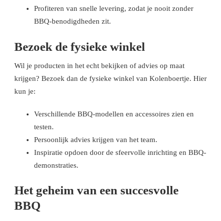
Profiteren van snelle levering, zodat je nooit zonder
BBQ-benodigdheden zit.
Bezoek de fysieke winkel
Wil je producten in het echt bekijken of advies op maat
krijgen? Bezoek dan de fysieke winkel van Kolenboertje. Hier
kun je:
Verschillende BBQ-modellen en accessoires zien en
testen.
Persoonlijk advies krijgen van het team.
Inspiratie opdoen door de sfeervolle inrichting en BBQ-
demonstraties.
Het geheim van een succesvolle
BBQ