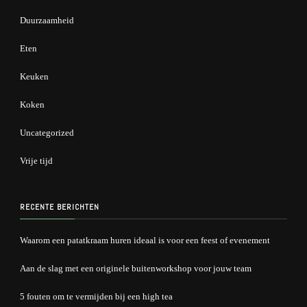
Duurzaamheid
Eten
Keuken
Koken
Uncategorized
Vrije tijd
RECENTE BERICHTEN
Waarom een patatkraam huren ideaal is voor een feest of evenement
Aan de slag met een originele buitenworkshop voor jouw team
5 fouten om te vermijden bij een high tea