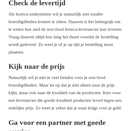
Check de levertijd
Als horeca-ondernemer wil je natuurlijk niet zonder
benodigdheden komen te zitten. Daarom is het belangrijk om
te weten hoe snel de non-food horeca-leverancier kan leveren.
Vraag daarom altijd hoe lang het duurt voordat de bestelling
wordt geleverd. Zo weet je of je op tijd je bestelling moet
plaatsen.
Kijk naar de prijs
Natuurlijk wil je niet te veel betalen voor je non-food
benodigdheden. Maar let op dat je niet alleen naar de prijs
kijkt, maar ook naar de kwaliteit van de producten. Kies voor
een leverancier die goede kwaliteit producten levert tegen een
redelijke prijs. Zo weet je zeker dat je waar krijgt voor je geld.
Ga voor een partner met goede