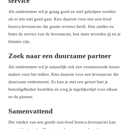
service
Als ondernemer wil je graag goed en snel geholpen worden
als er iets niet goed gaat. Kies daarom voor een non-food
horeca-leverancier die goede reviews heeft. Hoe sneller en
beter de service van de leverancier, hoe meer tevreden jij en je
klanten zijn.
Zoek naar een duurzame partner
Als ondernemer wil je natuurlijk ook een verantwoorde keuze
maken voor het milieu. Kies daarom voor een leverancier die
duurzaam onderneemt. Zo kun je met een gerust hart je
benodigdheden bestellen en zorg je tegelijkertijd voor elkaar
en de planeet.
Samenvattend
Het vinden van een goede non-food horeca-leverancier kan