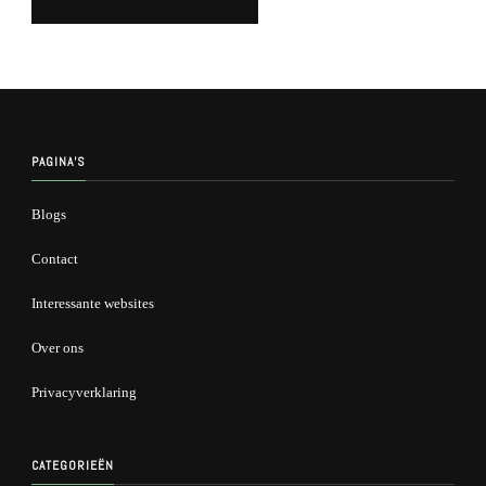
Alternative:
PAGINA’S
Blogs
Contact
Interessante websites
Over ons
Privacyverklaring
CATEGORIEËN