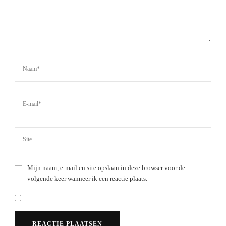
Mijn naam, e-mail en site opslaan in deze browser voor de
volgende keer wanneer ik een reactie plaats.